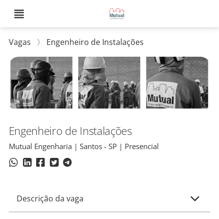
Vagas
〉
Engenheiro de Instalações
Engenheiro de Instalações
Mutual Engenharia | Santos - SP | Presencial
Descrição da vaga