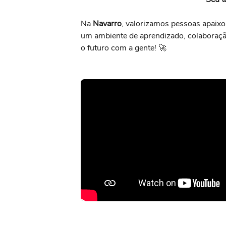
Na
Navarro
, valorizamos pessoas apaixo
um ambiente de aprendizado, colaboração
o futuro com a gente! 🚀