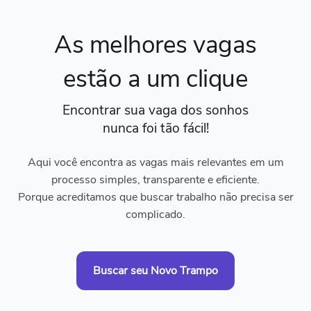
As melhores vagas
estão a um clique
Encontrar sua vaga dos sonhos
nunca foi tão fácil!
Aqui você encontra as vagas mais relevantes em um
processo simples, transparente e eficiente.
Porque acreditamos que buscar trabalho não precisa ser
complicado.
Buscar seu Novo Trampo