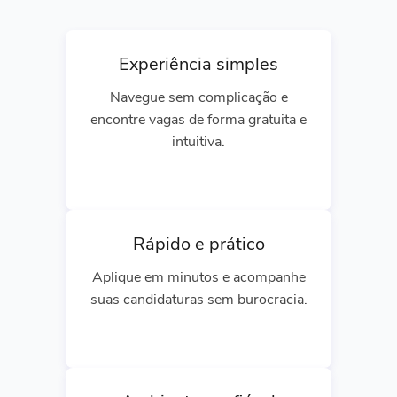
Experiência simples
Navegue sem complicação e
encontre vagas de forma gratuita e
intuitiva.
Rápido e prático
Aplique em minutos e acompanhe
suas candidaturas sem burocracia.