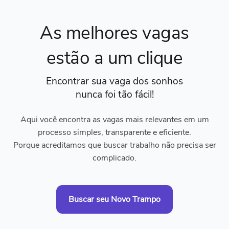
As melhores vagas
estão a um clique
Encontrar sua vaga dos sonhos
nunca foi tão fácil!
Aqui você encontra as vagas mais relevantes em um
processo simples, transparente e eficiente.
Porque acreditamos que buscar trabalho não precisa ser
complicado.
Buscar seu Novo Trampo