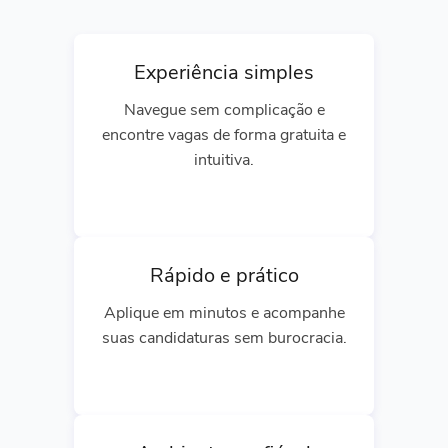
Experiência simples
Navegue sem complicação e
encontre vagas de forma gratuita e
intuitiva.
Rápido e prático
Aplique em minutos e acompanhe
suas candidaturas sem burocracia.