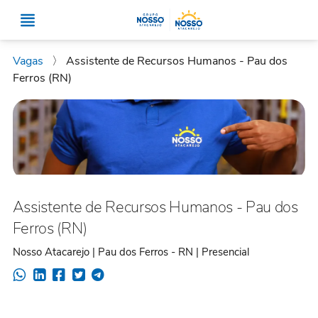
Vagas
〉
Assistente de Recursos Humanos - Pau dos
Ferros (RN)
Assistente de Recursos Humanos - Pau dos
Ferros (RN)
Nosso Atacarejo | Pau dos Ferros - RN | Presencial