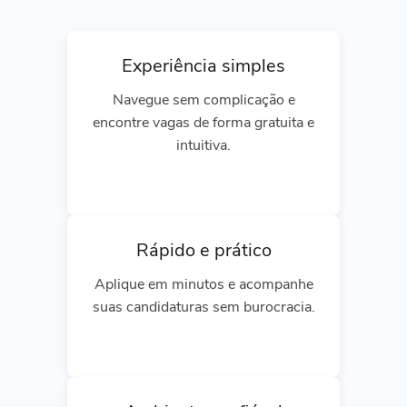
Experiência simples
Navegue sem complicação e
encontre vagas de forma gratuita e
intuitiva.
Rápido e prático
Aplique em minutos e acompanhe
suas candidaturas sem burocracia.