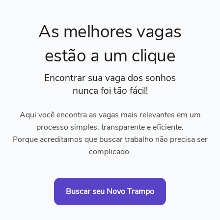
As melhores vagas
estão a um clique
Encontrar sua vaga dos sonhos
nunca foi tão fácil!
Aqui você encontra as vagas mais relevantes em um
processo simples, transparente e eficiente.
Porque acreditamos que buscar trabalho não precisa ser
complicado.
Buscar seu Novo Trampo