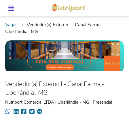
Vagas
〉
Vendedor(a) Externo I - Canal Farma,-
Uberlândia , MG
Vendedor(a) Externo I - Canal Farma,-
Uberlândia , MG
Nutriport Comercial LTDA | Uberlândia - MG | Presencial