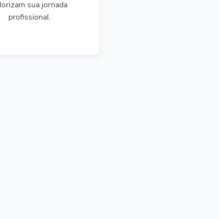
lorizam sua jornada
profissional.