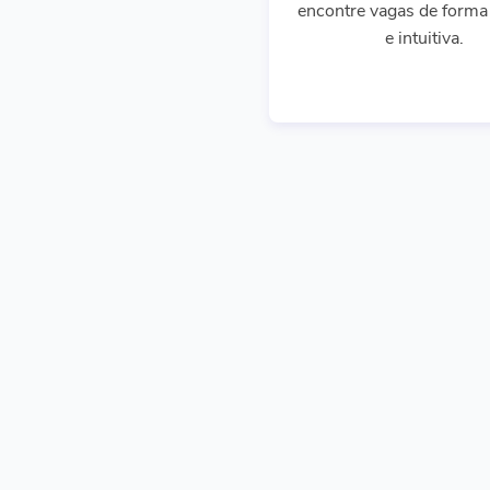
encontre vagas de forma 
e intuitiva.