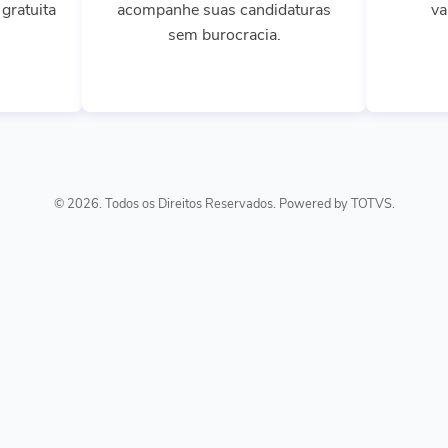
gratuita
acompanhe suas candidaturas
va
sem burocracia.
© 2026. Todos os Direitos Reservados. Powered by TOTVS.