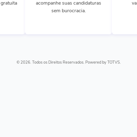
gratuita
acompanhe suas candidaturas
va
sem burocracia.
© 2026. Todos os Direitos Reservados. Powered by TOTVS.