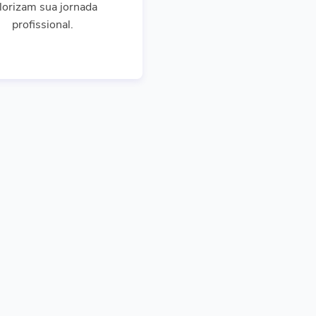
lorizam sua jornada
profissional.