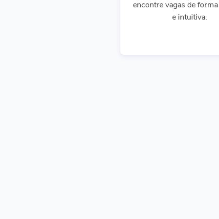
encontre vagas de forma 
e intuitiva.