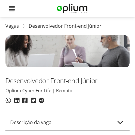
Vagas
〉
Desenvolvedor Front-end Júnior
Desenvolvedor Front-end Júnior
Oplium Cyber For Life | Remoto
Descrição da vaga