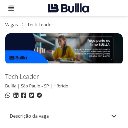
Vagas
〉
Tech Leader
Tech Leader
Bullla | São Paulo - SP | Híbrido
Descrição da vaga