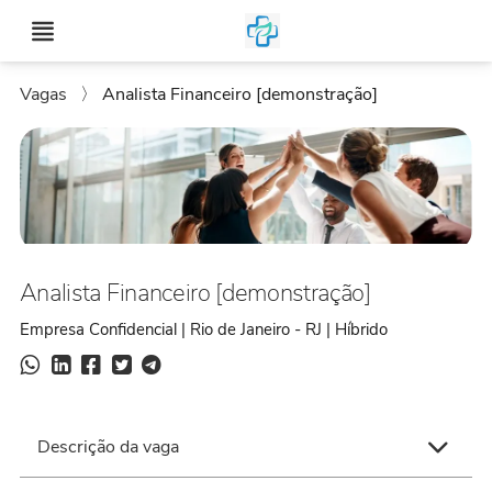
Vagas
〉
Analista Financeiro [demonstração]
Analista Financeiro [demonstração]
Empresa Confidencial | Rio de Janeiro - RJ | Híbrido
Descrição da vaga