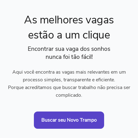
As melhores vagas
estão a um clique
Encontrar sua vaga dos sonhos
nunca foi tão fácil!
Aqui você encontra as vagas mais relevantes em um
processo simples, transparente e eficiente.
Porque acreditamos que buscar trabalho não precisa ser
complicado.
Buscar seu Novo Trampo