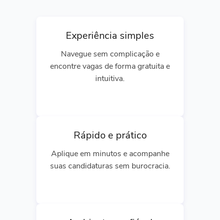
Experiência simples
Navegue sem complicação e
encontre vagas de forma gratuita e
intuitiva.
Rápido e prático
Aplique em minutos e acompanhe
suas candidaturas sem burocracia.