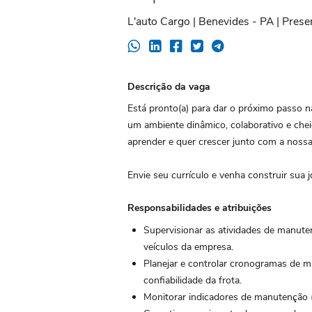
L'auto Cargo | Benevides - PA | Prese
Descrição da vaga
Está pronto(a) para dar o próximo passo 
um ambiente dinâmico, colaborativo e cheio
aprender e quer crescer junto com a nossa
Envie seu currículo e venha construir sua
Responsabilidades e atribuições
Supervisionar as atividades de manuten
veículos da empresa.
Planejar e controlar cronogramas de m
confiabilidade da frota.
Monitorar indicadores de manutenção (t