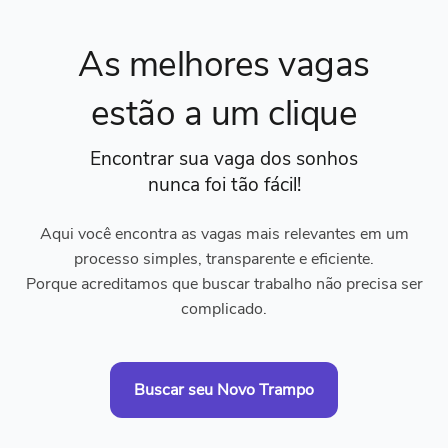
As melhores vagas
estão a um clique
Encontrar sua vaga dos sonhos
nunca foi tão fácil!
Aqui você encontra as vagas mais relevantes em um
processo simples, transparente e eficiente.
Porque acreditamos que buscar trabalho não precisa ser
complicado.
Buscar seu Novo Trampo