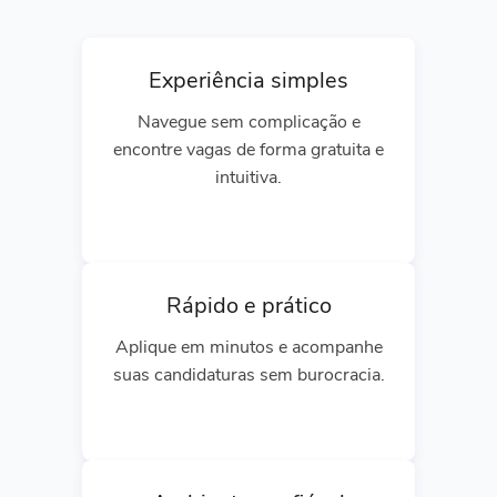
Experiência simples
Navegue sem complicação e
encontre vagas de forma gratuita e
intuitiva.
Rápido e prático
Aplique em minutos e acompanhe
suas candidaturas sem burocracia.