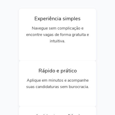
Experiência simples
Navegue sem complicação e
encontre vagas de forma gratuita e
intuitiva.
Rápido e prático
Aplique em minutos e acompanhe
suas candidaturas sem burocracia.