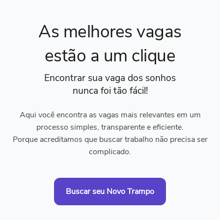
As melhores vagas
estão a um clique
Encontrar sua vaga dos sonhos
nunca foi tão fácil!
Aqui você encontra as vagas mais relevantes em um
processo simples, transparente e eficiente.
Porque acreditamos que buscar trabalho não precisa ser
complicado.
Buscar seu Novo Trampo