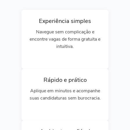
Experiência simples
Navegue sem complicação e
encontre vagas de forma gratuita e
intuitiva.
Rápido e prático
Aplique em minutos e acompanhe
suas candidaturas sem burocracia.