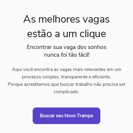
As melhores vagas
estão a um clique
Encontrar sua vaga dos sonhos
nunca foi tão fácil!
Aqui você encontra as vagas mais relevantes em um
processo simples, transparente e eficiente.
Porque acreditamos que buscar trabalho não precisa ser
complicado.
Buscar seu Novo Trampo