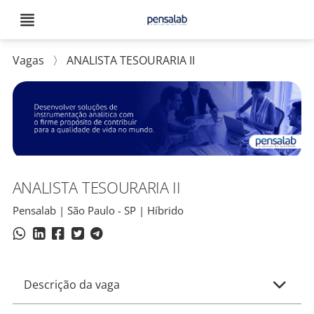
Vagas
〉
ANALISTA TESOURARIA II
ANALISTA TESOURARIA II
Pensalab | São Paulo - SP | Híbrido
Descrição da vaga