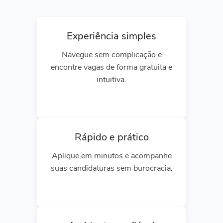
Experiência simples
Navegue sem complicação e
encontre vagas de forma gratuita e
intuitiva.
Rápido e prático
Aplique em minutos e acompanhe
suas candidaturas sem burocracia.