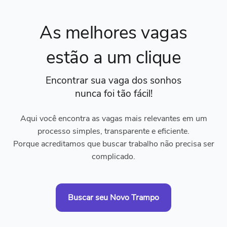
As melhores vagas
estão a um clique
Encontrar sua vaga dos sonhos
nunca foi tão fácil!
Aqui você encontra as vagas mais relevantes em um
processo simples, transparente e eficiente.
Porque acreditamos que buscar trabalho não precisa ser
complicado.
Buscar seu Novo Trampo