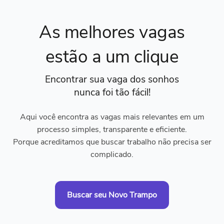
As melhores vagas
estão a um clique
Encontrar sua vaga dos sonhos
nunca foi tão fácil!
Aqui você encontra as vagas mais relevantes em um
processo simples, transparente e eficiente.
Porque acreditamos que buscar trabalho não precisa ser
complicado.
Buscar seu Novo Trampo