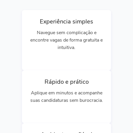
Experiência simples
Navegue sem complicação e
encontre vagas de forma gratuita e
intuitiva.
Rápido e prático
Aplique em minutos e acompanhe
suas candidaturas sem burocracia.