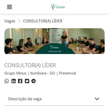
Vagas
〉
CONSULTOR(A) LÍDER
CONSULTOR(A) LÍDER
Grupo Vênus | Itumbiara - GO | Presencial
Descrição da vaga