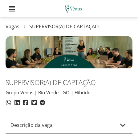
Vagas
〉
SUPERVISOR(A) DE CAPTAÇÃO
SUPERVISOR(A) DE CAPTAÇÃO
Grupo Vênus | Rio Verde - GO | Híbrido
Descrição da vaga