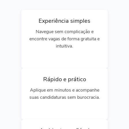
Experiência simples
Navegue sem complicação e
encontre vagas de forma gratuita e
intuitiva.
Rápido e prático
Aplique em minutos e acompanhe
suas candidaturas sem burocracia.