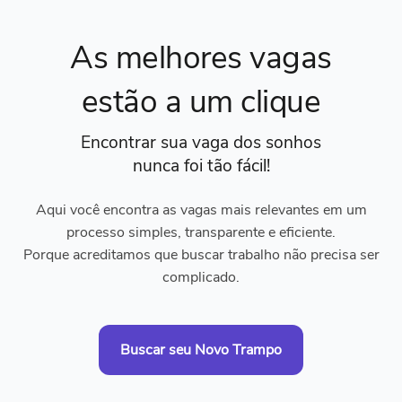
As melhores vagas
estão a um clique
Encontrar sua vaga dos sonhos
nunca foi tão fácil!
Aqui você encontra as vagas mais relevantes em um
processo simples, transparente e eficiente.
Porque acreditamos que buscar trabalho não precisa ser
complicado.
Buscar seu Novo Trampo