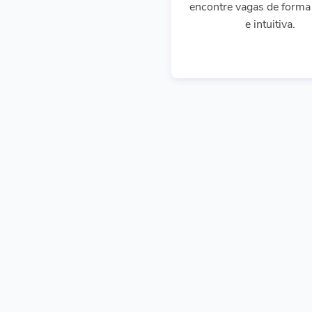
encontre vagas de forma 
e intuitiva.