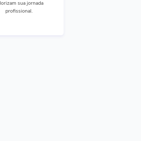
lorizam sua jornada
profissional.