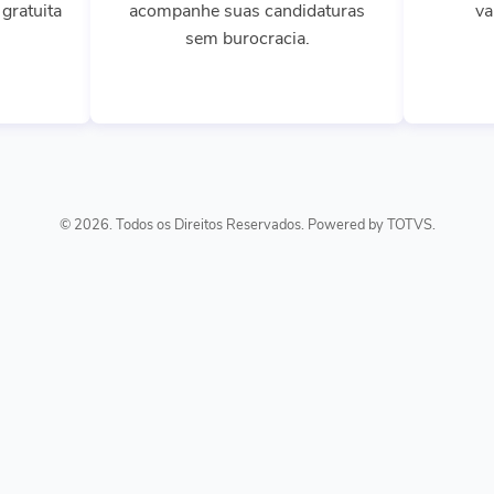
gratuita
acompanhe suas candidaturas
va
sem burocracia.
© 2026. Todos os Direitos Reservados. Powered by TOTVS.