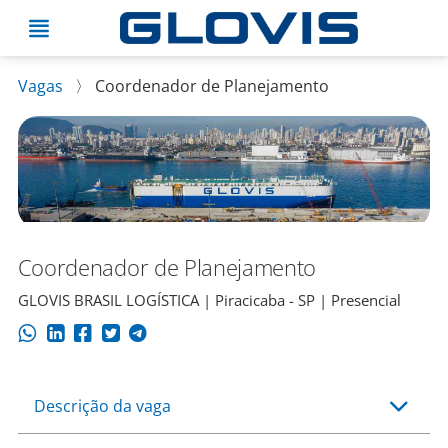
Vagas
〉
Coordenador de Planejamento
Coordenador de Planejamento
GLOVIS BRASIL LOGÍSTICA | Piracicaba - SP | Presencial
Descrição da vaga