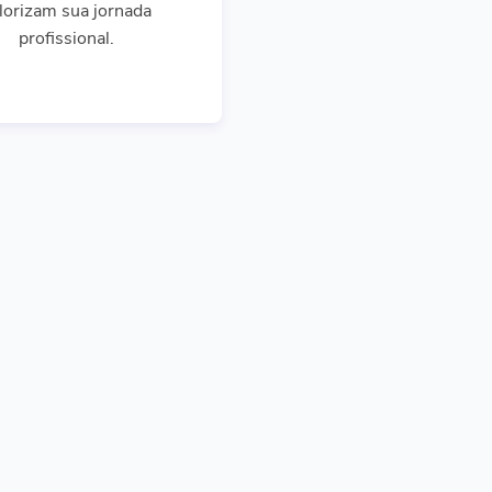
lorizam sua jornada
profissional.