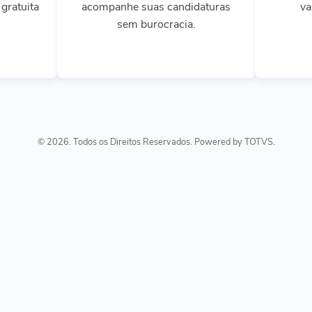
gratuita
acompanhe suas candidaturas
va
sem burocracia.
© 2026. Todos os Direitos Reservados. Powered by TOTVS.