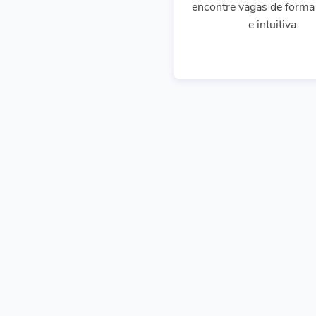
encontre vagas de forma 
e intuitiva.