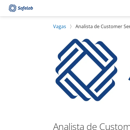
Vagas
〉
Analista de Customer Se
Analista de Custom