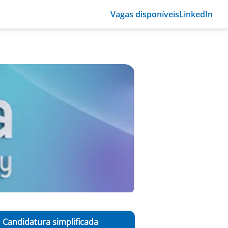
Vagas disponíveis
LinkedIn
Candidatura simplificada