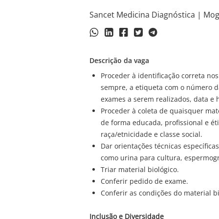
Sancet Medicina Diagnóstica | Mogi
Descrição da vaga
Proceder à identificação correta nos
sempre, a etiqueta com o número d
exames a serem realizados, data e 
Proceder à coleta de quaisquer mat
de forma educada, profissional e éti
raça/etnicidade e classe social.
Dar orientações técnicas específicas
como urina para cultura, espermogr
Triar material biológico.
Conferir pedido de exame.
Conferir as condições do material b
Inclusão e Diversidade