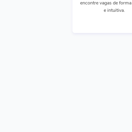
encontre vagas de forma 
e intuitiva.