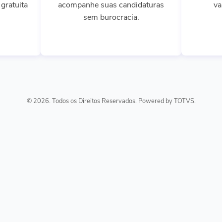
gratuita
acompanhe suas candidaturas
va
sem burocracia.
© 2026. Todos os Direitos Reservados. Powered by TOTVS.