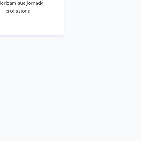
lorizam sua jornada
profissional.