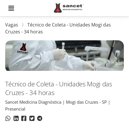
Vagas
〉
Técnico de Coleta - Unidades Mogi das
Cruzes - 34 horas
Técnico de Coleta - Unidades Mogi das
Cruzes - 34 horas
Sancet Medicina Diagnóstica | Mogi das Cruzes - SP |
Presencial