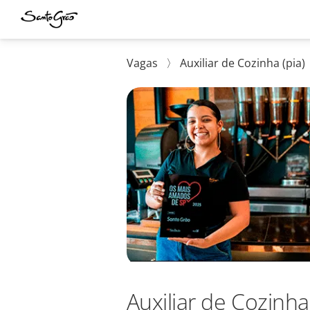
Vagas
〉
Auxiliar de Cozinha (pia)
Auxiliar de Cozinha 