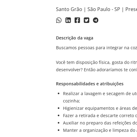
Santo Grão | São Paulo - SP | Pres
Descrição da vaga
Buscamos pessoas para integrar na coz
Você tem disposição física, gosta do ri
desenvolver? Então adoraríamos te con
Responsabilidades e atribuições
Realizar a lavagem e secagem de ut
cozinha;
Higienizar equipamentos e áreas d
Fazer a retirada e descarte correto 
Auxiliar no preparo das refeições do
Manter a organização e limpeza do 