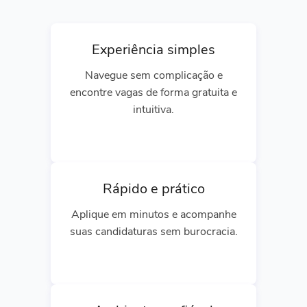
Experiência simples
Navegue sem complicação e
encontre vagas de forma gratuita e
intuitiva.
Rápido e prático
Aplique em minutos e acompanhe
suas candidaturas sem burocracia.