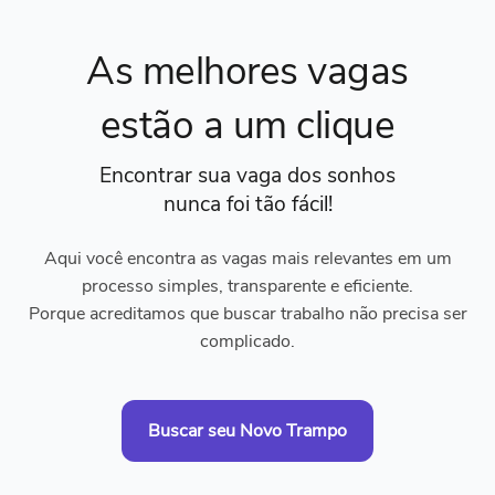
As melhores vagas
estão a um clique
Encontrar sua vaga dos sonhos
nunca foi tão fácil!
Aqui você encontra as vagas mais relevantes em um
processo simples, transparente e eficiente.
Porque acreditamos que buscar trabalho não precisa ser
complicado.
Buscar seu Novo Trampo