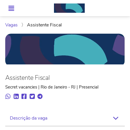
Vagas
〉
Assistente Fiscal
Assistente Fiscal
Secret vacancies | Rio de Janeiro - RJ | Presencial
Descrição da vaga