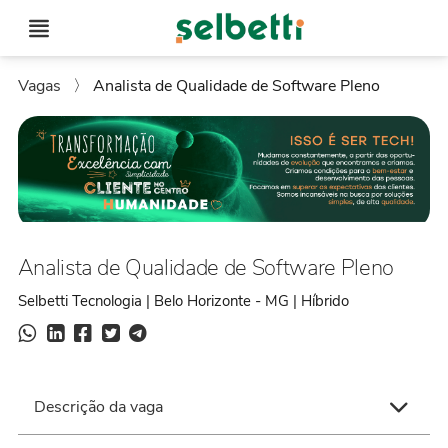
Vagas
〉
Analista de Qualidade de Software Pleno
Analista de Qualidade de Software Pleno
Selbetti Tecnologia | Belo Horizonte - MG | Híbrido
Descrição da vaga