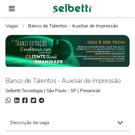
Vagas
〉
Banco de Talentos - Auxiliar de Impressão
Banco de Talentos - Auxiliar de Impressão
Selbetti Tecnologia | São Paulo - SP | Presencial
Descrição da vaga