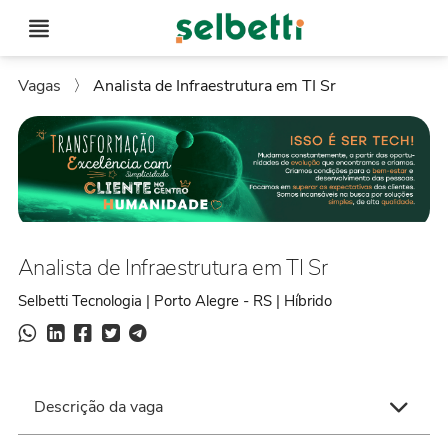
Vagas
〉
Analista de Infraestrutura em TI Sr
Analista de Infraestrutura em TI Sr
Selbetti Tecnologia | Porto Alegre - RS | Híbrido
Descrição da vaga