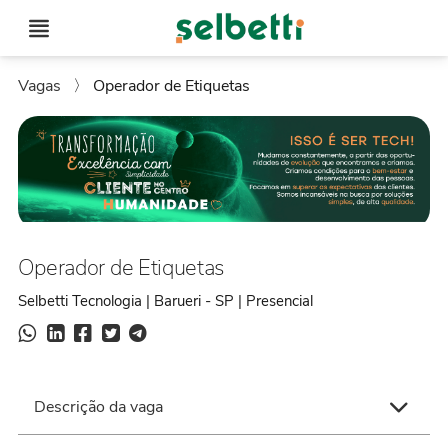
Vagas
〉
Operador de Etiquetas
Operador de Etiquetas
Selbetti Tecnologia | Barueri - SP | Presencial
Descrição da vaga