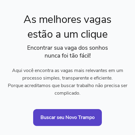
As melhores vagas
estão a um clique
Encontrar sua vaga dos sonhos
nunca foi tão fácil!
Aqui você encontra as vagas mais relevantes em um
processo simples, transparente e eficiente.
Porque acreditamos que buscar trabalho não precisa ser
complicado.
Buscar seu Novo Trampo