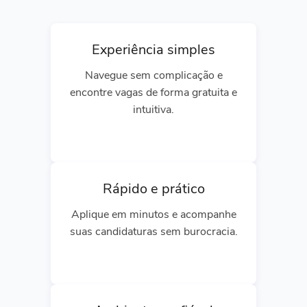
Experiência simples
Navegue sem complicação e
encontre vagas de forma gratuita e
intuitiva.
Rápido e prático
Aplique em minutos e acompanhe
suas candidaturas sem burocracia.