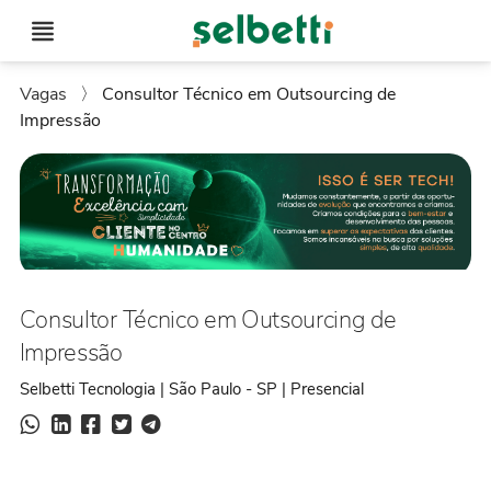
Vagas
〉
Consultor Técnico em Outsourcing de
Impressão
Consultor Técnico em Outsourcing de
Impressão
Selbetti Tecnologia | São Paulo - SP | Presencial