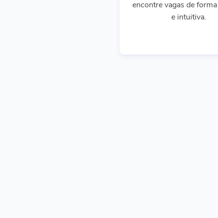
encontre vagas de forma 
e intuitiva.