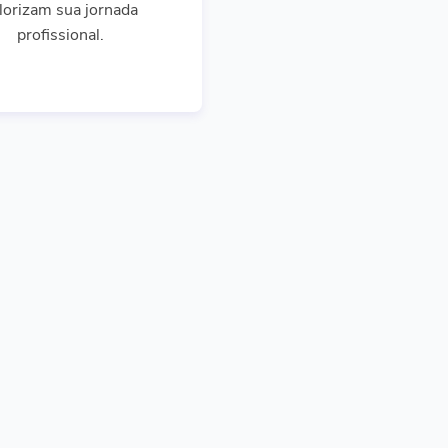
lorizam sua jornada
profissional.