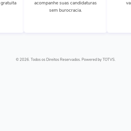
gratuita
acompanhe suas candidaturas
va
sem burocracia.
© 2026. Todos os Direitos Reservados. Powered by TOTVS.