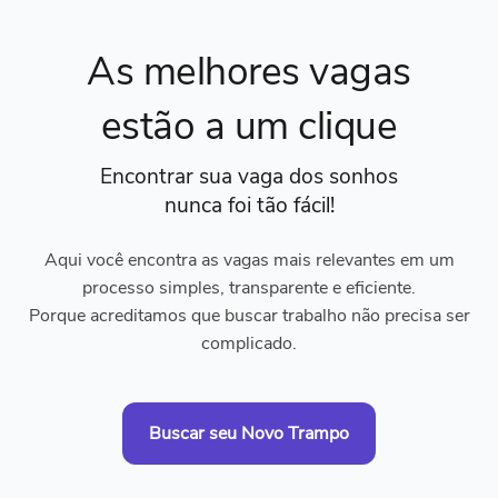
As melhores vagas
estão a um clique
Encontrar sua vaga dos sonhos
nunca foi tão fácil!
Aqui você encontra as vagas mais relevantes em um
processo simples, transparente e eficiente.
Porque acreditamos que buscar trabalho não precisa ser
complicado.
Buscar seu Novo Trampo