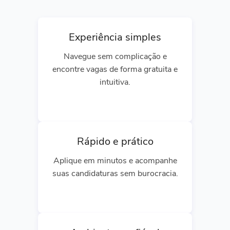
Experiência simples
Navegue sem complicação e
encontre vagas de forma gratuita e
intuitiva.
Rápido e prático
Aplique em minutos e acompanhe
suas candidaturas sem burocracia.