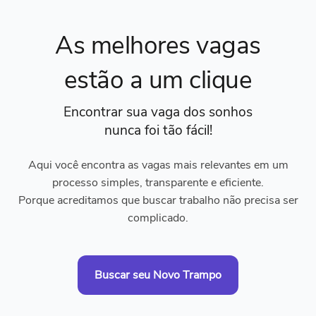
As melhores vagas
estão a um clique
Encontrar sua vaga dos sonhos
nunca foi tão fácil!
Aqui você encontra as vagas mais relevantes em um
processo simples, transparente e eficiente.
Porque acreditamos que buscar trabalho não precisa ser
complicado.
Buscar seu Novo Trampo