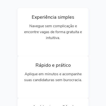
Experiência simples
Navegue sem complicação e
encontre vagas de forma gratuita e
intuitiva.
Rápido e prático
Aplique em minutos e acompanhe
suas candidaturas sem burocracia.