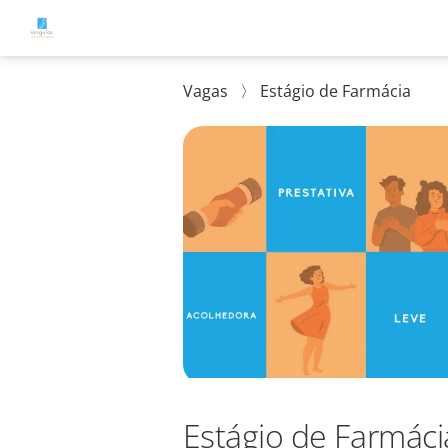
Vagas
〉
Estágio de Farmácia
Estágio de Farmáci