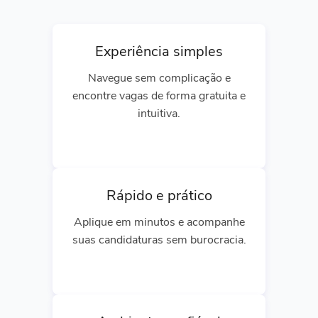
Experiência simples
Navegue sem complicação e
encontre vagas de forma gratuita e
intuitiva.
Rápido e prático
Aplique em minutos e acompanhe
suas candidaturas sem burocracia.