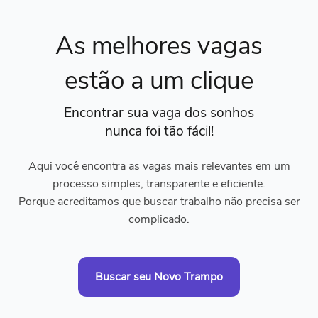
As melhores vagas
estão a um clique
Encontrar sua vaga dos sonhos
nunca foi tão fácil!
Aqui você encontra as vagas mais relevantes em um
processo simples, transparente e eficiente.
Porque acreditamos que buscar trabalho não precisa ser
complicado.
Buscar seu Novo Trampo