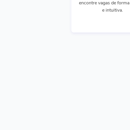
encontre vagas de forma 
e intuitiva.