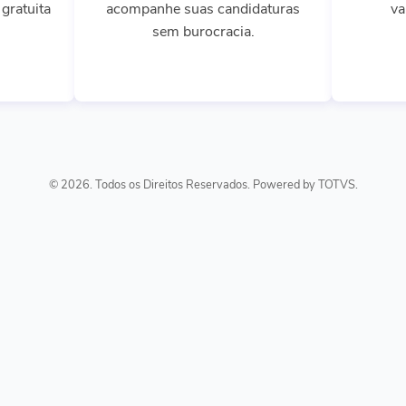
gratuita
acompanhe suas candidaturas
va
sem burocracia.
© 2026. Todos os Direitos Reservados. Powered by TOTVS.