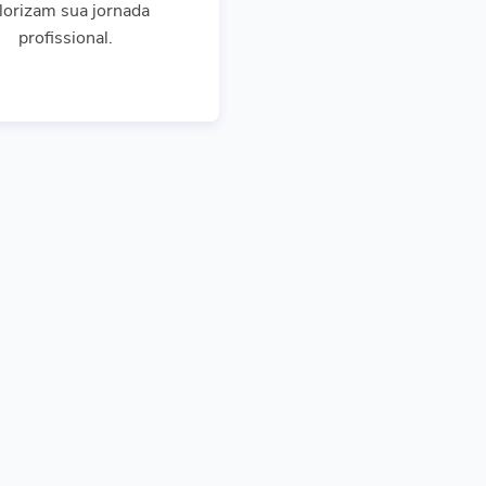
lorizam sua jornada
profissional.