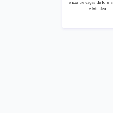
encontre vagas de forma 
e intuitiva.