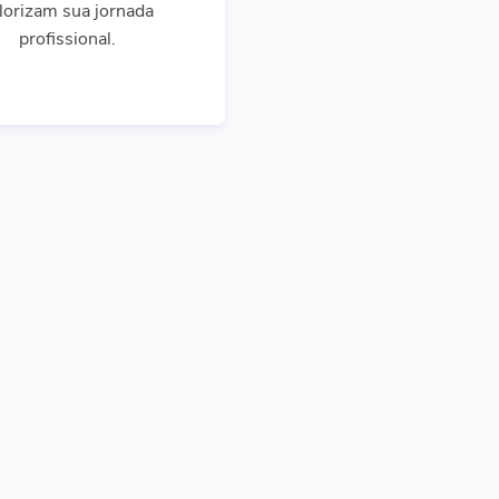
lorizam sua jornada
profissional.