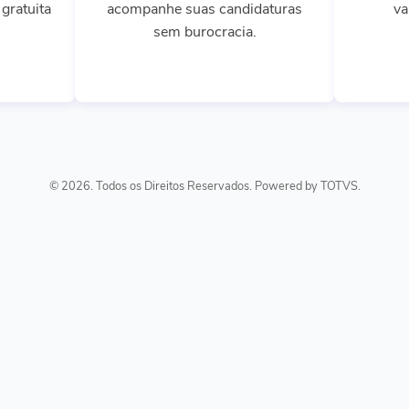
gratuita
acompanhe suas candidaturas
va
sem burocracia.
© 2026. Todos os Direitos Reservados. Powered by TOTVS.