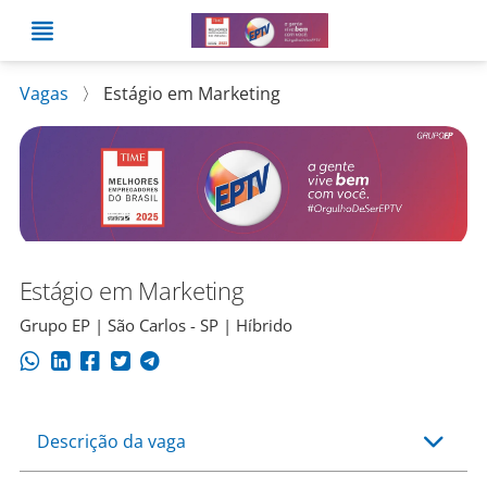
Vagas
〉
Estágio em Marketing
Estágio em Marketing
Grupo EP | São Carlos - SP | Híbrido
Descrição da vaga