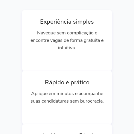
Experiência simples
Navegue sem complicação e
encontre vagas de forma gratuita e
intuitiva.
Rápido e prático
Aplique em minutos e acompanhe
suas candidaturas sem burocracia.