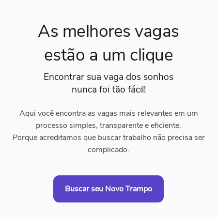
As melhores vagas
estão a um clique
Encontrar sua vaga dos sonhos
nunca foi tão fácil!
Aqui você encontra as vagas mais relevantes em um
processo simples, transparente e eficiente.
Porque acreditamos que buscar trabalho não precisa ser
complicado.
Buscar seu Novo Trampo