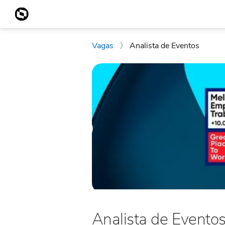
Vagas
〉
Analista de Eventos
Analista de Evento